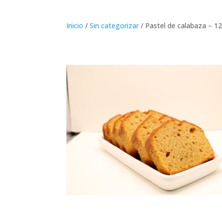
Inicio
/
Sin categorizar
/ Pastel de calabaza – 1