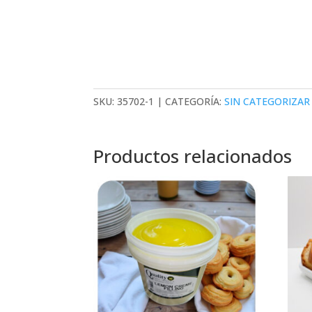
SKU:
35702-1
CATEGORÍA:
SIN CATEGORIZAR
Productos relacionados