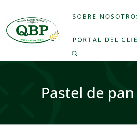
SOBRE NOSOTRO
PORTAL DEL CLI
Pastel de pan